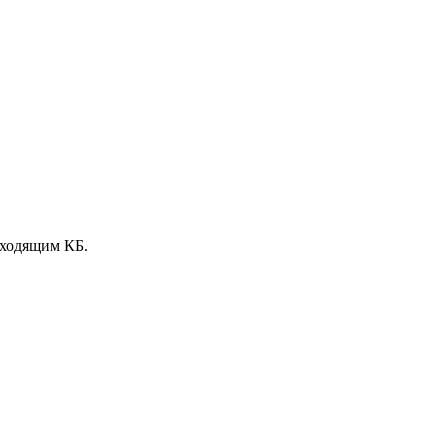
сходящим КБ.